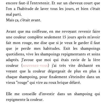
encore faut-il l'entretenir. Et sur un cheveux court que
l'on a l'habitude de laver tous les jours, et bien c'était
mal parti.
Mais ça, c'était avant.
Avant que ma coiffeuse, en me revoyant revenir faire
une couleur complète seulement 15 jours après m'avoir
fait mon rouge, me dise que si je veux le garder il faut
que je perde mes habitudes. Exit les shampoings
quotidiens, vive les shampoings repigmentants et soins
adaptés. J'avoue que moi qui étais ravie de la 1ère
couleur (
souvenez-vous
) j'ai très vite déchanté en
voyant que la couleur dégorgeait de plus en plus à
chaque shampoing, pour finalement s'éteindre dans un
vieux "rouge" qui vire au roux brique délavé.
Elle me conseille d'investir dans un shampoing qui
repigmente la couleur.