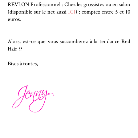
REVLON Professionnel : Chez les grossistes ou en salon
(disponible sur le net aussi
ICI
) : comptez entre 5 et 10
euros.
Alors, est-ce que vous succomberez à la tendance Red
Hair ??
Bises à toutes,