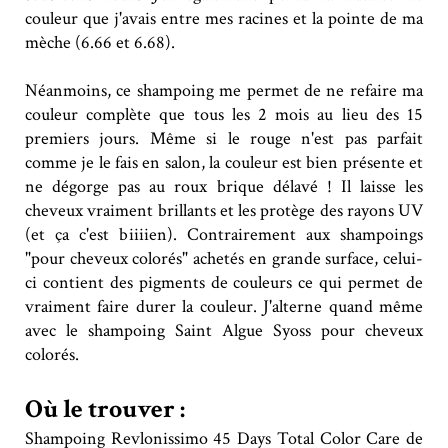
couleur que j'avais entre mes racines et la pointe de ma
mèche (6.66 et 6.68).
Néanmoins, ce shampoing me permet de ne refaire ma
couleur complète que tous les 2 mois au lieu des 15
premiers jours. Même si le rouge n'est pas parfait
comme je le fais en salon, la couleur est bien présente et
ne dégorge pas au roux brique délavé ! Il laisse les
cheveux vraiment brillants et les protège des rayons UV
(et ça c'est biiiien). Contrairement aux shampoings
"pour cheveux colorés" achetés en grande surface, celui-
ci contient des pigments de couleurs ce qui permet de
vraiment faire durer la couleur. J'alterne quand même
avec le shampoing Saint Algue Syoss pour cheveux
colorés.
Où le trouver :
Shampoing Revlonissimo 45 Days Total Color Care de