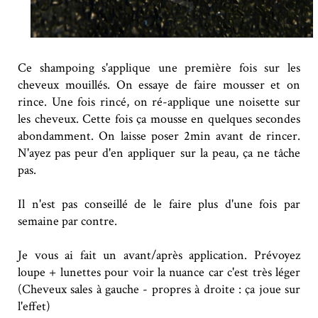
Ce shampoing s'applique une première fois sur les
cheveux mouillés. On essaye de faire mousser et on
rince. Une fois rincé, on ré-applique une noisette sur
les cheveux. Cette fois ça mousse en quelques secondes
abondamment. On laisse poser 2min avant de rincer.
N'ayez pas peur d'en appliquer sur la peau, ça ne tâche
pas.
Il n'est pas conseillé de le faire plus d'une fois par
semaine par contre.
Je vous ai fait un avant/après application. Prévoyez
loupe + lunettes pour voir la nuance car c'est très léger
(Cheveux sales à gauche - propres à droite : ça joue sur
l'effet)