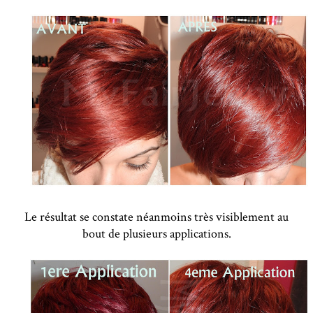
Le résultat se constate néanmoins très visiblement au
bout de plusieurs applications.