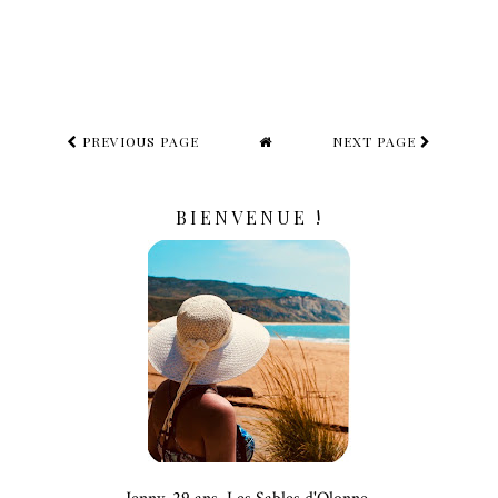
PREVIOUS PAGE
NEXT PAGE
BIENVENUE !