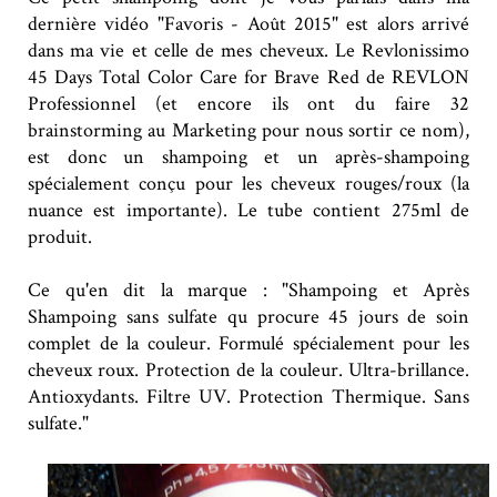
dernière vidéo "Favoris - Août 2015" est alors arrivé
dans ma vie et celle de mes cheveux. Le Revlonissimo
45 Days Total Color Care for Brave Red de REVLON
Professionnel (et encore ils ont du faire 32
brainstorming au Marketing pour nous sortir ce nom),
est donc un shampoing et un après-shampoing
spécialement conçu pour les cheveux rouges/roux (la
nuance est importante). Le tube contient 275ml de
produit.
Ce qu'en dit la marque : "Shampoing et Après
Shampoing sans sulfate qu procure 45 jours de soin
complet de la couleur. Formulé spécialement pour les
cheveux roux. Protection de la couleur. Ultra-brillance.
Antioxydants. Filtre UV. Protection Thermique. Sans
sulfate."