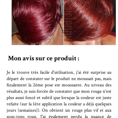
Mon avis sur ce produit :
Je le trouve très facile d'utilisation, j'ai été surprise au
départ de constater sur le produit ne moussait pas, mais
finalement la 2ème pose est moussante. Au niveau des
résultats, je suis forcée de constater que mon rouge n'est
plus aussi foncé et subtil que lorsque la couleur est juste
refaite (sur la 1ère application la couleur a déjà quelques
jours (semaines)). On obtient un rouge plus vif et aux
sous-tons roux. J'ai également perdu la nuance de