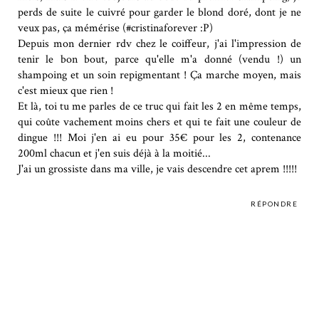
perds de suite le cuivré pour garder le blond doré, dont je ne
veux pas, ça mémérise (#cristinaforever :P)
Depuis mon dernier rdv chez le coiffeur, j'ai l'impression de
tenir le bon bout, parce qu'elle m'a donné (vendu !) un
shampoing et un soin repigmentant ! Ça marche moyen, mais
c'est mieux que rien !
Et là, toi tu me parles de ce truc qui fait les 2 en même temps,
qui coûte vachement moins chers et qui te fait une couleur de
dingue !!! Moi j'en ai eu pour 35€ pour les 2, contenance
200ml chacun et j'en suis déjà à la moitié...
J'ai un grossiste dans ma ville, je vais descendre cet aprem !!!!!
RÉPONDRE