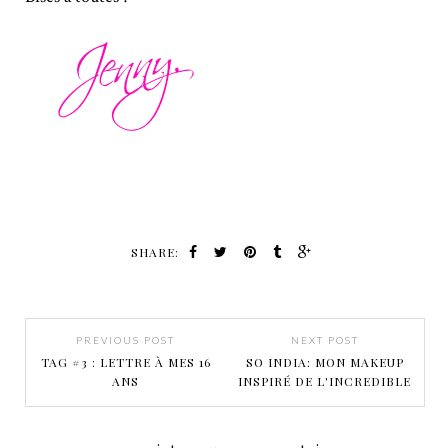
SHARE:
PREVIOUS POST
NEXT POST
TAG #3 : LETTRE À MES 16
SO INDIA: MON MAKEUP
ANS
INSPIRÉ DE L'INCREDIBLE