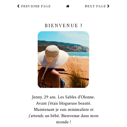
PREVIOUS PAGE
NEXT PAGE
BIENVENUE !
Jenny. 29 ans. Les Sables d'Olonne.
Avant j'étais blogueuse beauté.
Maintenant je suis minimaliste et
j’attends un bébé. Bienvenue dans mon
monde !