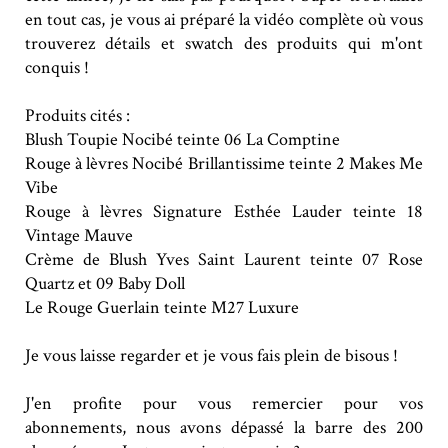
en tout cas, je vous ai préparé la vidéo complète où vous
trouverez détails et swatch des produits qui m'ont
conquis !
Produits cités :
Blush Toupie Nocibé teinte 06 La Comptine
Rouge à lèvres Nocibé Brillantissime teinte 2 Makes Me
Vibe
Rouge à lèvres Signature Esthée Lauder teinte 18
Vintage Mauve
Crème de Blush Yves Saint Laurent teinte 07 Rose
Quartz et 09 Baby Doll
Le Rouge Guerlain teinte M27 Luxure
Je vous laisse regarder et je vous fais plein de bisous !
J'en profite pour vous remercier pour vos
abonnements, nous avons dépassé la barre des 200