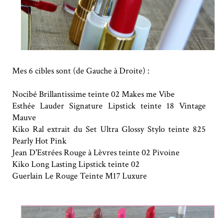
Mes 6 cibles sont (de Gauche à Droite) :
Nocibé Brillantissime teinte 02 Makes me Vibe
Esthée Lauder Signature Lipstick teinte 18 Vintage
Mauve
Kiko Ral extrait du Set Ultra Glossy Stylo teinte 825
Pearly Hot Pink
Jean D'Estrées Rouge à Lèvres teinte 02 Pivoine
Kiko Long Lasting Lipstick teinte 02
Guerlain Le Rouge Teinte M17 Luxure