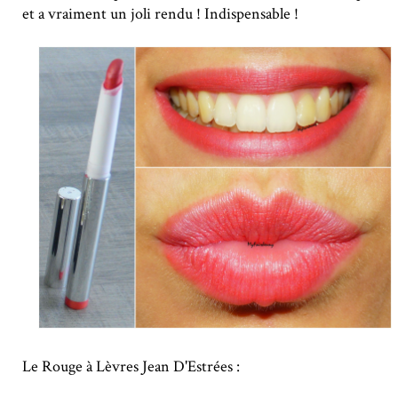
et a vraiment un joli rendu ! Indispensable !
Le Rouge à Lèvres Jean D'Estrées :