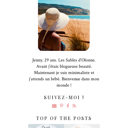
Jenny. 29 ans. Les Sables d'Olonne.
Avant j'étais blogueuse beauté.
Maintenant je suis minimaliste et
j’attends un bébé. Bienvenue dans mon
monde !
SUIVEZ-MOI !
TOP OF THE POSTS