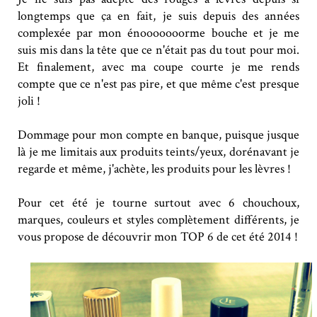
longtemps que ça en fait, je suis depuis des années
complexée par mon énooooooorme bouche et je me
suis mis dans la tête que ce n'était pas du tout pour moi.
Et finalement, avec ma coupe courte je me rends
compte que ce n'est pas pire, et que même c'est presque
joli !
Dommage pour mon compte en banque, puisque jusque
là je me limitais aux produits teints/yeux, dorénavant je
regarde et même, j'achète, les produits pour les lèvres !
Pour cet été je tourne surtout avec 6 chouchoux,
marques, couleurs et styles complètement différents, je
vous propose de découvrir mon TOP 6 de cet été 2014 !