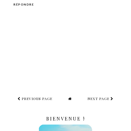
RÉPONDRE
PREVIOUS PAGE
NEXT PAGE
BIENVENUE !