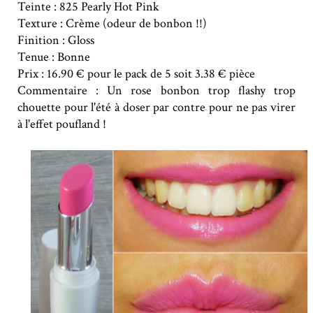
Teinte : 825 Pearly Hot Pink
Texture : Crème (odeur de bonbon !!)
Finition : Gloss
Tenue : Bonne
Prix : 16.90 € pour le pack de 5 soit 3.38 € pièce
Commentaire : Un rose bonbon trop flashy trop
chouette pour l'été à doser par contre pour ne pas virer
à l'effet poufland !