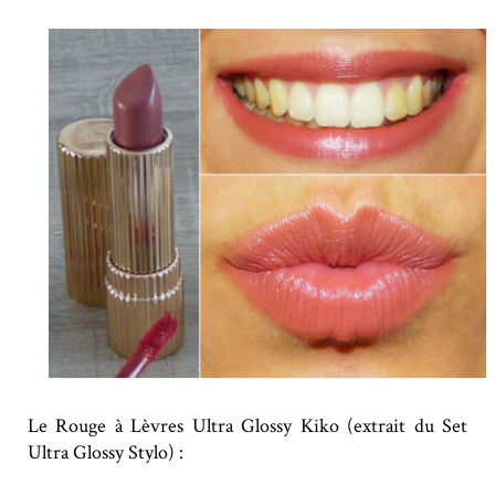
Le Rouge à Lèvres Ultra Glossy Kiko (extrait du Set
Ultra Glossy Stylo) :