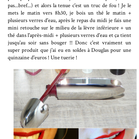
pas...bref...) et alors la tenue c'est un truc de fou ! Je le
mets le matin vers 8h30, je bois un thé le matin +
plusieurs verres d'eau, après le repas du midi je fais une
mini retouche sur le milieu de la lèvre inférieure + un
thé dans l'après-midi + plusieurs verres d'eau et ça tient
jusqu'au soir sans bouger !! Donc c'est vraiment un
super produit que j'ai eu en soldes à Douglas pour une
quinzaine d'euros ! Une tuerie !