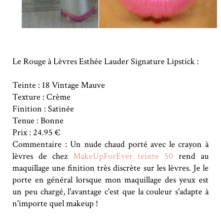
Le Rouge à Lèvres Esthée Lauder Signature Lipstick :
Teinte : 18 Vintage Mauve
Texture : Crème
Finition : Satinée
Tenue : Bonne
Prix : 24.95 €
Commentaire : Un nude chaud porté avec le crayon à
lèvres de chez
MakeUpForEver teinte 50
rend au
maquillage une finition très discrète sur les lèvres. Je le
porte en général lorsque mon maquillage des yeux est
un peu chargé, l'avantage c'est que la couleur s'adapte à
n'importe quel makeup !