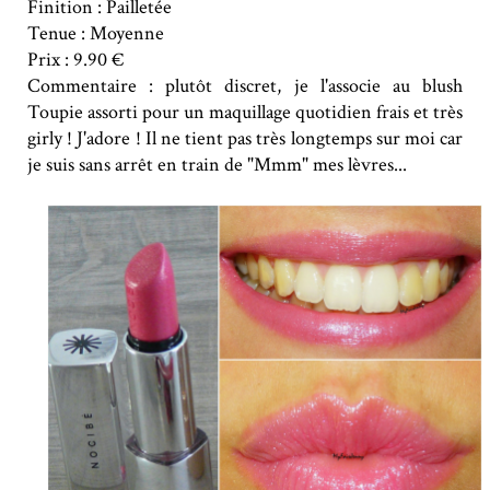
Finition : Pailletée
Tenue : Moyenne
Prix : 9.90 €
Commentaire : plutôt discret, je l'associe au blush
Toupie assorti pour un maquillage quotidien frais et très
girly ! J'adore ! Il ne tient pas très longtemps sur moi car
je suis sans arrêt en train de "Mmm" mes lèvres...