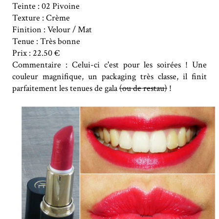
Teinte : 02 Pivoine
Texture : Crème
Finition : Velour / Mat
Tenue : Très bonne
Prix : 22.50 €
Commentaire : Celui-ci c'est pour les soirées ! Une
couleur magnifique, un packaging très classe, il finit
parfaitement les tenues de gala
(ou de restau)
!