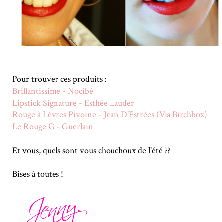
Pour trouver ces produits :
Brillantissime - Nocibé
Lipstick Signature - Esthée Lauder
Rouge à Lèvres Pivoine - Jean D'Estrées (Via Birchbox)
Le Rouge G - Guerlain
Et vous, quels sont vous chouchoux de l'été ??
Bises à toutes !