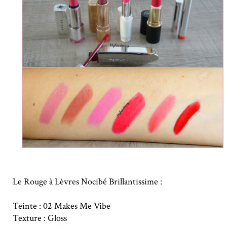
Le Rouge à Lèvres Nocibé Brillantissime :
Teinte : 02 Makes Me Vibe
Texture : Gloss