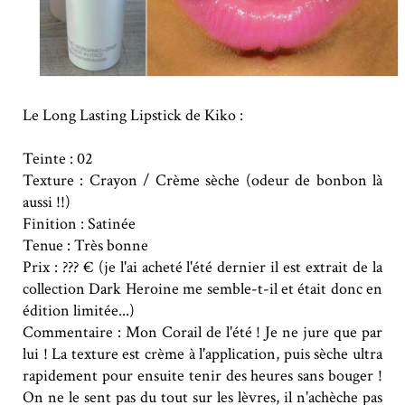
Le Long Lasting Lipstick de Kiko :
Teinte : 02
Texture : Crayon / Crème sèche (odeur de bonbon là
aussi !!)
Finition : Satinée
Tenue : Très bonne
Prix : ??? € (je l'ai acheté l'été dernier il est extrait de la
collection Dark Heroine me semble-t-il et était donc en
édition limitée...)
Commentaire : Mon Corail de l'été ! Je ne jure que par
lui ! La texture est crème à l'application, puis sèche ultra
rapidement pour ensuite tenir des heures sans bouger !
On ne le sent pas du tout sur les lèvres, il n'achèche pas