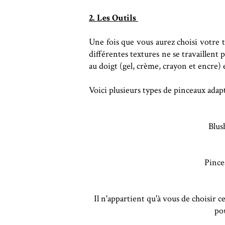
2. Les Outils
Une fois que vous aurez choisi votre t
différentes textures ne se travaillent 
au doigt (gel, crème, crayon et encre)
Voici plusieurs types de pinceaux adapt
Blus
Pince
Il n'appartient qu'à vous de choisir 
pou