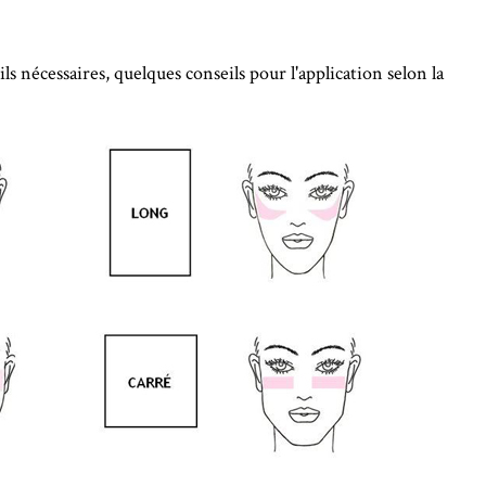
s nécessaires, quelques conseils pour l'application selon la