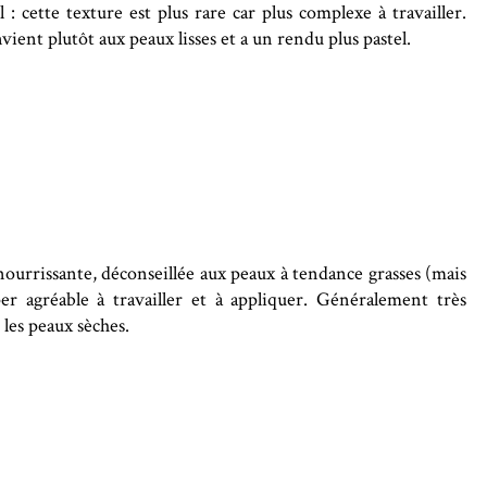
l : cette texture est plus rare car plus complexe à travailler.
nvient plutôt aux peaux lisses et a un rendu plus pastel.
nourrissante, déconseillée aux peaux à tendance grasses (mais
er agréable à travailler et à appliquer. Généralement très
 les peaux sèches.