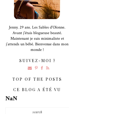
Jenny. 29 ans. Les Sables d'Olonne.
Avant j'étais blogueuse beauté.
Maintenant je suis minimaliste et
j’attends un bébé. Bienvenue dans mon
monde !
SUIVEZ-MOI !
TOP OF THE POSTS
CE BLOG A ÉTÉ VU
NaN