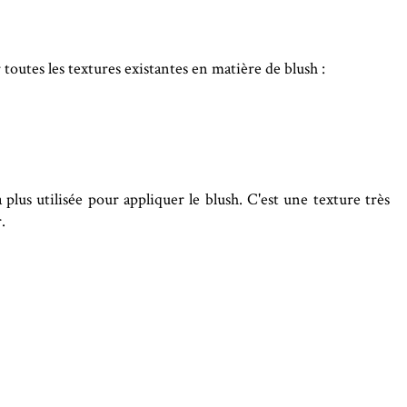
outes les textures existantes en matière de blush :
a plus utilisée pour appliquer le blush. C'est une texture très
.