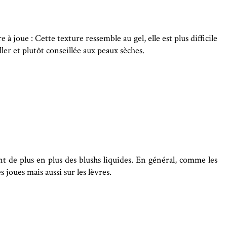
e à joue : Cette texture ressemble au gel, elle est plus difficile
ller et plutôt conseillée aux peaux sèches.
t de plus en plus des blushs liquides. En général, comme les
s joues mais aussi sur les lèvres.