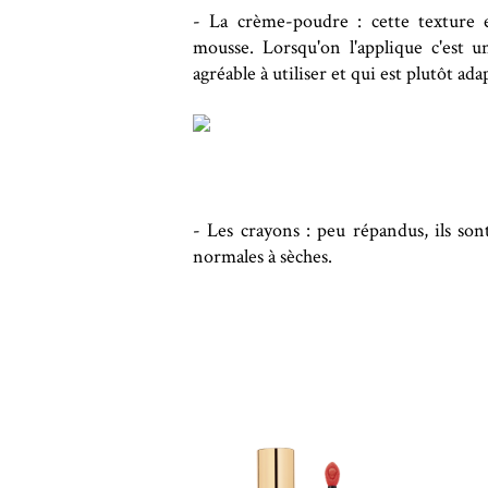
- La crème-poudre : cette texture 
mousse. Lorsqu'on l'applique c'est 
agréable à utiliser et qui est plutôt a
- Les crayons : peu répandus, ils son
normales à sèches.