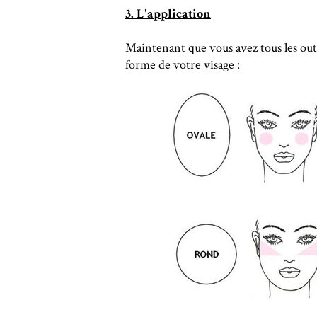
3. L'application
Maintenant que vous avez tous les outil
forme de votre visage :