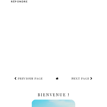
RÉPONDRE
PREVIOUS PAGE
NEXT PAGE
BIENVENUE !