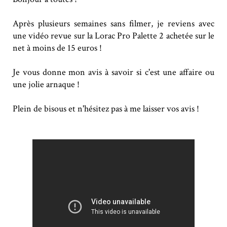
Après plusieurs semaines sans filmer, je reviens avec
une vidéo revue sur la Lorac Pro Palette 2 achetée sur le
net à moins de 15 euros !
Je vous donne mon avis à savoir si c'est une affaire ou
une jolie arnaque !
Plein de bisous et n'hésitez pas à me laisser vos avis !