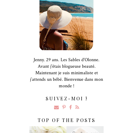
Jenny. 29 ans. Les Sables d'Olonne.
Avant j'étais blogueuse beauté.
Maintenant je suis minimaliste et
j’attends un bébé. Bienvenue dans mon
monde !
SUIVEZ-MOI !
TOP OF THE POSTS