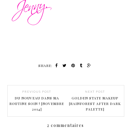
SHARE:
PREVIOUS POST
NEXT POST
DU NOUVEAU DANS MA
GOLDEN STATE MAKEUP
ROUTINE SOIN ! [NOVEMBRE
[RAINFOREST AFTER DARK
2014]
PALETTE]
2 commentaires