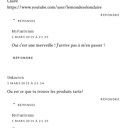
Claire
https://www.youtube.com/user/lemondeselonclaire
RÉPONDRE
RÉPONSES
MyFairJenny
1 MARS 2015 À 21:25
Oui c'est une merveille ! J'arrive pas à m'en passer !
RÉPONDRE
Unknown
1 MARS 2015 À 21:14
Ou est ce que tu trouve les produits tarte?
RÉPONDRE
RÉPONSES
MyFairJenny
1 MARS 2015 À 21:25