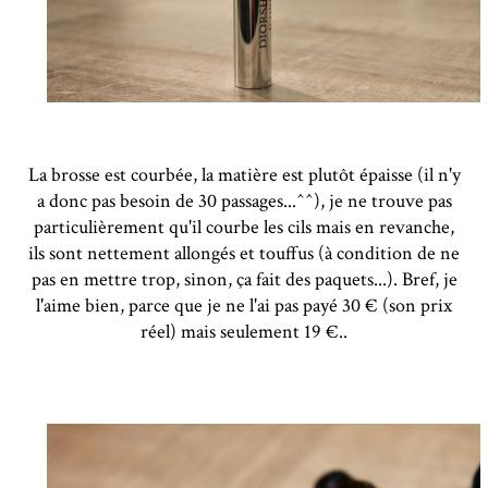
La brosse est courbée, la matière est plutôt épaisse (il n'y
a donc pas besoin de 30 passages...^^), je ne trouve pas
particulièrement qu'il courbe les cils mais en revanche,
ils sont nettement allongés et touffus (à condition de ne
pas en mettre trop, sinon, ça fait des paquets...). Bref, je
l'aime bien, parce que je ne l'ai pas payé 30 € (son prix
réel) mais seulement 19 €..