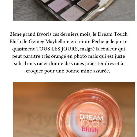
2ème grand favoris ces derniers mois, le Dream Touch
Blush de Gemey Maybelline en teinte Pêche je le porte
quasiment TOUS LES JOURS, malgré la couleur qui
peut paraître très orangé en photo mais qui est juste
subtil en vrai et donne de vraies joues tendres et à
croquer pour une bonne mine assurée.