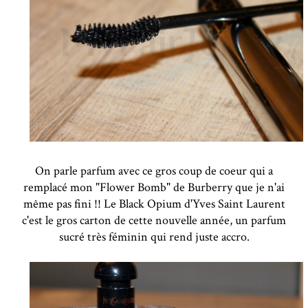
On parle parfum avec ce gros coup de coeur qui a
remplacé mon "Flower Bomb" de Burberry que je n'ai
même pas fini !! Le Black Opium d'Yves Saint Laurent
c'est le gros carton de cette nouvelle année, un parfum
sucré très féminin qui rend juste accro.