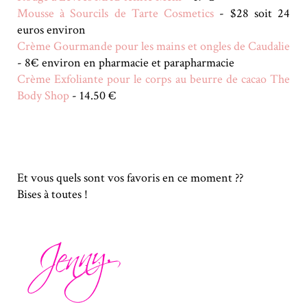
Mousse à Sourcils de Tarte Cosmetics
- $28 soit 24
euros environ
Crème Gourmande pour les mains et ongles de Caudalie
- 8€ environ en pharmacie et parapharmacie
Crème Exfoliante pour le corps au beurre de cacao The
Body Shop
- 14.50 €
Et vous quels sont vos favoris en ce moment ??
Bises à toutes !