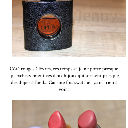
Côté rouges à lèvres, ces temps-ci je ne porte presque
qu'exclusivement ces deux bijoux qui seraient presque
des dupes à l'oeil... Car une fois swatché : ça n'a rien à
voir !