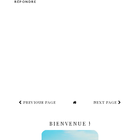
RÉPONDRE
PREVIOUS PAGE
NEXT PAGE
BIENVENUE !