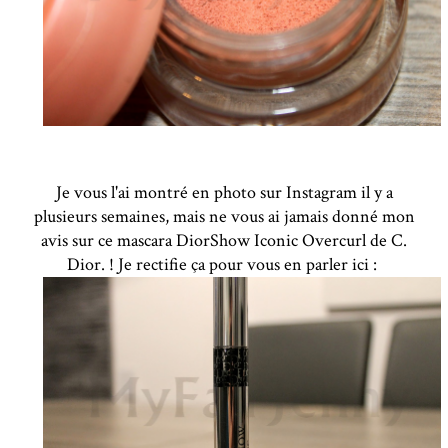
Je vous l'ai montré en photo sur Instagram il y a
plusieurs semaines, mais ne vous ai jamais donné mon
avis sur ce mascara DiorShow Iconic Overcurl de C.
Dior. ! Je rectifie ça pour vous en parler ici :