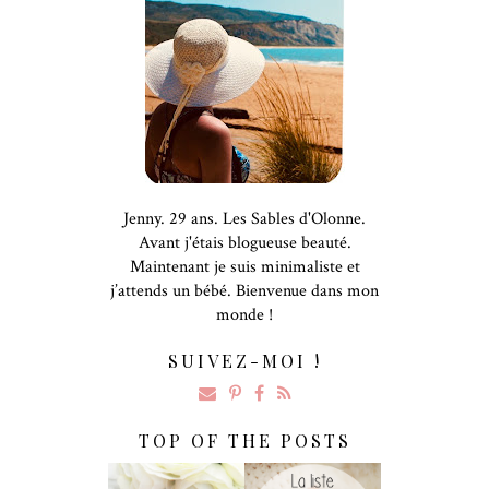
Jenny. 29 ans. Les Sables d'Olonne.
Avant j'étais blogueuse beauté.
Maintenant je suis minimaliste et
j’attends un bébé. Bienvenue dans mon
monde !
SUIVEZ-MOI !
TOP OF THE POSTS