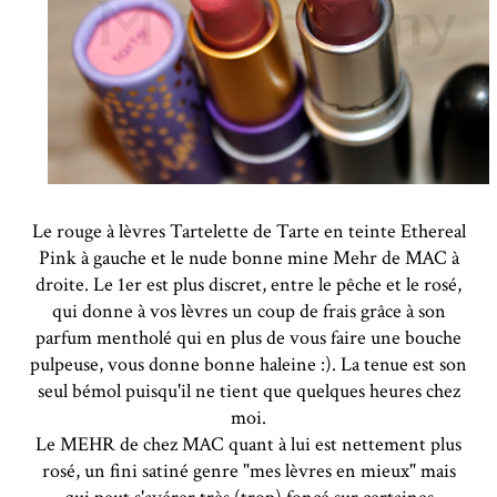
Le rouge à lèvres Tartelette de Tarte en teinte Ethereal
Pink à gauche et le nude bonne mine Mehr de MAC à
droite. Le 1er est plus discret, entre le pêche et le rosé,
qui donne à vos lèvres un coup de frais grâce à son
parfum mentholé qui en plus de vous faire une bouche
pulpeuse, vous donne bonne haleine :). La tenue est son
seul bémol puisqu'il ne tient que quelques heures chez
moi.
Le MEHR de chez MAC quant à lui est nettement plus
rosé, un fini satiné genre "mes lèvres en mieux" mais