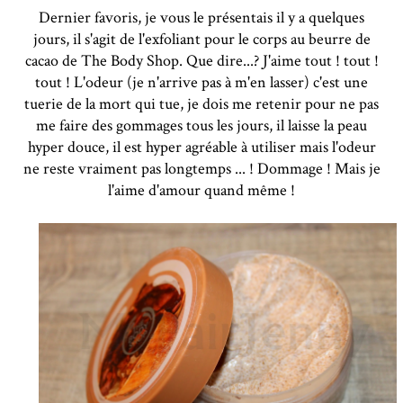
Dernier favoris, je vous le présentais il y a quelques
jours, il s'agit de l'exfoliant pour le corps au beurre de
cacao de The Body Shop. Que dire...? J'aime tout ! tout !
tout ! L'odeur (je n'arrive pas à m'en lasser) c'est une
tuerie de la mort qui tue, je dois me retenir pour ne pas
me faire des gommages tous les jours, il laisse la peau
hyper douce, il est hyper agréable à utiliser mais l'odeur
ne reste vraiment pas longtemps ... ! Dommage ! Mais je
l'aime d'amour quand même !