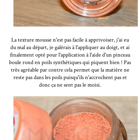
La texture mousse n'est pas facile à apprivoiser, j'ai eu
du mal au départ, je galérais à l'appliquer au doigt, et ai
finalement opté pour l'application à l'aide d'un pinceau
boule rond en poils synthétiques qui piquent bien ! Pas
très agréable par contre cela permet que la matière ne
reste pas dans les poils puisqu'ils n'accrochent pas et
donc ça ne sent pas le moisi.