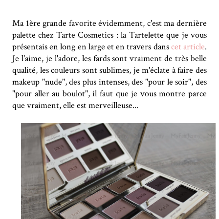
Ma 1ère grande favorite évidemment, c'est ma dernière
palette chez Tarte Cosmetics : la Tartelette que je vous
présentais en long en large et en travers dans
cet article
.
Je l'aime, je l'adore, les fards sont vraiment de très belle
qualité, les couleurs sont sublimes, je m'éclate à faire des
makeup "nude", des plus intenses, des "pour le soir", des
"pour aller au boulot", il faut que je vous montre parce
que vraiment, elle est merveilleuse...