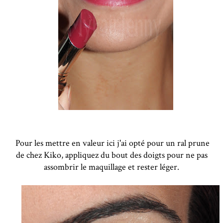
Pour les mettre en valeur ici j'ai opté pour un ral prune
de chez Kiko, appliquez du bout des doigts pour ne pas
assombrir le maquillage et rester léger.