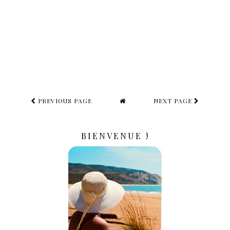
PREVIOUS PAGE
NEXT PAGE
BIENVENUE !