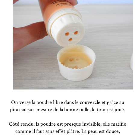
On verse la poudre libre dans le couvercle et grâce au
pinceau sur-mesure de la bonne taille, le tour est joué.
Côté rendu, la poudre est presque invisible, elle matifie
comme il faut sans effet plâtre. La peau est douce,