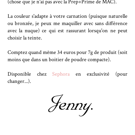
(chose que je n'ai pas avec la Prep+Prime de MAC).
La couleur s'adapte à votre carnation (puisque naturelle
ou bronzée, je peux me maquiller avec sans différence
avec la nuque) ce qui est rassurant lorsqu'on ne peut
choisir la teinte.
Comptez quand même 34 euros pour 7g de produit (soit
moins que dans un boitier de poudre compacte).
Disponible chez
Sephora
en exclusivité (pour
changer...).