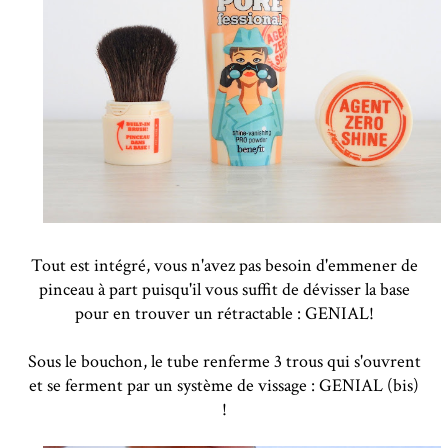
Tout est intégré, vous n'avez pas besoin d'emmener de
pinceau à part puisqu'il vous suffit de dévisser la base
pour en trouver un rétractable : GENIAL!
Sous le bouchon, le tube renferme 3 trous qui s'ouvrent
et se ferment par un système de vissage : GENIAL (bis)
!