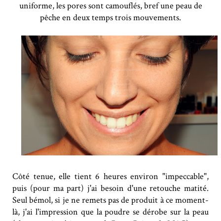
uniforme, les pores sont camouflés, bref une peau de
pêche en deux temps trois mouvements.
Côté tenue, elle tient 6 heures environ "impeccable",
puis (pour ma part) j'ai besoin d'une retouche matité.
Seul bémol, si je ne remets pas de produit à ce moment-
là, j'ai l'impression que la poudre se dérobe sur la peau