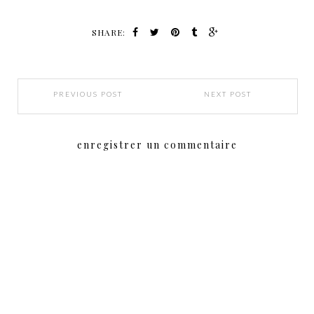
SHARE:
PREVIOUS POST
NEXT POST
enregistrer un commentaire