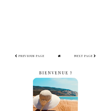
PREVIOUS PAGE
NEXT PAGE
BIENVENUE !