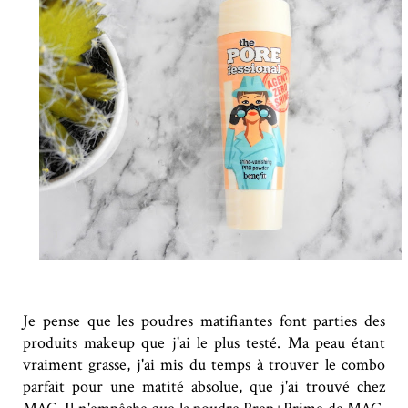
Je pense que les poudres matifiantes font parties des
produits makeup que j'ai le plus testé. Ma peau étant
vraiment grasse, j'ai mis du temps à trouver le combo
parfait pour une matité absolue, que j'ai trouvé chez