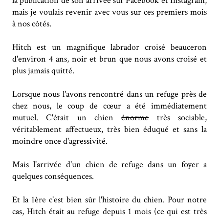
la publication de son arrivée sur Facebook et Instagram,
mais je voulais revenir avec vous sur ces premiers mois
à nos côtés.
Hitch est un magnifique labrador croisé beauceron
d'environ 4 ans, noir et brun que nous avons croisé et
plus jamais quitté.
Lorsque nous l'avons rencontré dans un refuge près de
chez nous, le coup de cœur a été immédiatement
mutuel. C'était un chien
énorme
très sociable,
véritablement affectueux, très bien éduqué et sans la
moindre once d'agressivité.
Mais l'arrivée d'un chien de refuge dans un foyer a
quelques conséquences.
Et la 1ère c'est bien sûr l'histoire du chien. Pour notre
cas, Hitch était au refuge depuis 1 mois (ce qui est très