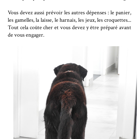
Vous devez aussi prévoir les autres dépenses : le panier,
les gamelles, la laisse, le harnais, les jeux, les croquettes...
Tout cela coûte cher et vous devez y être préparé avant
de vous engager.