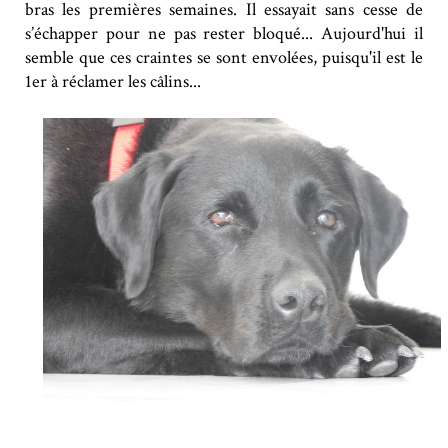
bras les premières semaines. Il essayait sans cesse de
s’échapper pour ne pas rester bloqué... Aujourd'hui il
semble que ces craintes se sont envolées, puisqu'il est le
1er à réclamer les câlins...