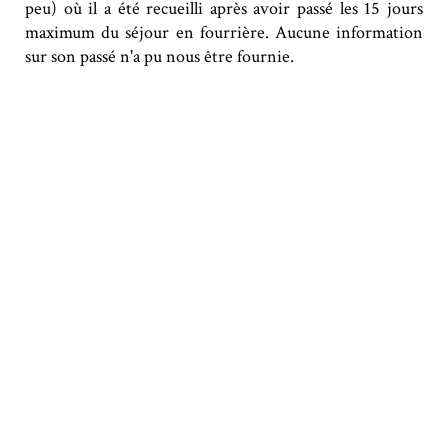
peu) où il a été recueilli après avoir passé les 15 jours
maximum du séjour en fourrière. Aucune information
sur son passé n'a pu nous être fournie.