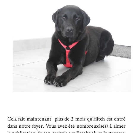
Cela fait maintenant plus de 2 mois qu'Hitch est entré
dans notre foyer. Vous avez été nombreux(ses) à aimer