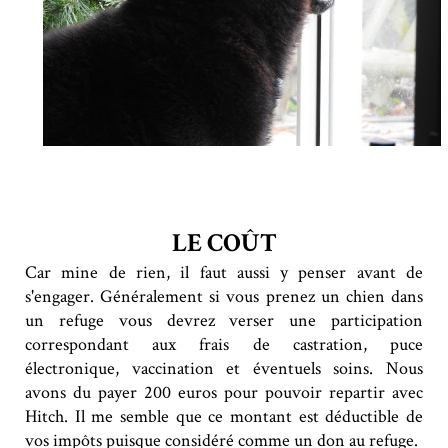
LE COÛT
Car mine de rien, il faut aussi y penser avant de
s'engager. Généralement si vous prenez un chien dans
un refuge vous devrez verser une participation
correspondant aux frais de castration, puce
électronique, vaccination et éventuels soins. Nous
avons du payer 200 euros pour pouvoir repartir avec
Hitch. Il me semble que ce montant est déductible de
vos impôts puisque considéré comme un don au refuge.