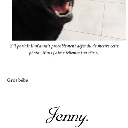
S'il parlait il m'aurait probablement défendu de mettre cette
photo... Mais j'aime tellement sa tête :)
Gros bébé