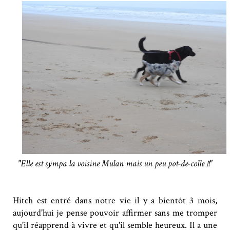
"Elle est sympa la voisine Mulan mais un peu pot-de-colle !!"
Hitch est entré dans notre vie il y a bientôt 3 mois,
aujourd'hui je pense pouvoir affirmer sans me tromper
qu'il réapprend à vivre et qu'il semble heureux. Il a une