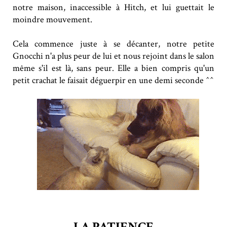
notre maison, inaccessible à Hitch, et lui guettait le
moindre mouvement.
Cela commence juste à se décanter, notre petite
Gnocchi n'a plus peur de lui et nous rejoint dans le salon
même s'il est là, sans peur. Elle a bien compris qu'un
petit crachat le faisait déguerpir en une demi seconde ^^
LA PATIENCE