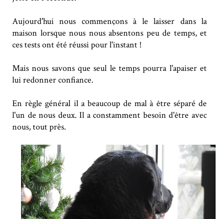
Aujourd'hui nous commençons à le laisser dans la
maison lorsque nous nous absentons peu de temps, et
ces tests ont été réussi pour l'instant !
Mais nous savons que seul le temps pourra l'apaiser et
lui redonner confiance.
En règle général il a beaucoup de mal à être séparé de
l'un de nous deux. Il a constamment besoin d'être avec
nous, tout près.