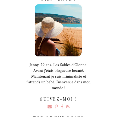
Jenny. 29 ans. Les Sables d'Olonne.
Avant j'étais blogueuse beauté.
Maintenant je suis minimaliste et
j’attends un bébé. Bienvenue dans mon
monde !
SUIVEZ-MOI !