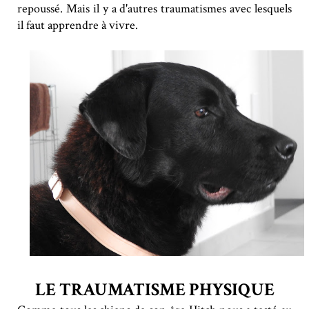
repoussé. Mais il y a d'autres traumatismes avec lesquels
il faut apprendre à vivre.
LE TRAUMATISME PHYSIQUE