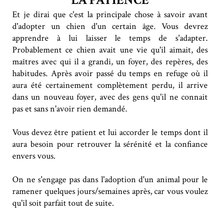
Et je dirai que c'est la principale chose à savoir avant
d'adopter un chien d'un certain âge. Vous devrez
apprendre à lui laisser le temps de s'adapter.
Probablement ce chien avait une vie qu'il aimait, des
maîtres avec qui il a grandi, un foyer, des repères, des
habitudes. Après avoir passé du temps en refuge où il
aura été certainement complètement perdu, il arrive
dans un nouveau foyer, avec des gens qu'il ne connait
pas et sans n'avoir rien demandé.
Vous devez être patient et lui accorder le temps dont il
aura besoin pour retrouver la sérénité et la confiance
envers vous.
On ne s'engage pas dans l'adoption d'un animal pour le
ramener quelques jours/semaines après, car vous voulez
qu'il soit parfait tout de suite.