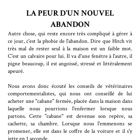
LA PEUR D'UN NOUVEL
ABANDON
Autre chose, qui reste encore très compliqué à gérer à
ce jour, c'est la phobie de l'abandon. Dire que Hitch vit
très mal de rester seul à la maison est un faible mot.
C'est un calvaire pour lui. Il va d'une fenêtre à l'autre, il
pigne beaucoup, il est angoissé, stressé et littéralement
apeuré.
Nous avons donc écouté les conseils de vétérinaires
comportementalistes, qui nous ont conseillé de lui
acheter une "cabane" fermée, placée dans la maison dans
laquelle nous pourrions l'enfermer lorsque nous
partons. Cette "cabane" est devenue son repère, sa
cachette, sa chambre. Lorsque nous l'emmenons se
promener, elle est dans le coffre de la voiture et il s'y
jette en 1 seconde.