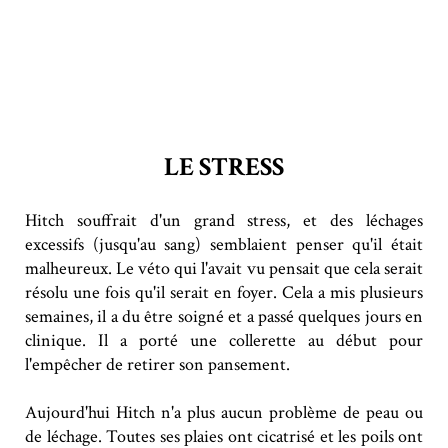
LE STRESS
Hitch souffrait d'un grand stress, et des léchages
excessifs (jusqu'au sang) semblaient penser qu'il était
malheureux. Le véto qui l'avait vu pensait que cela serait
résolu une fois qu'il serait en foyer. Cela a mis plusieurs
semaines, il a du être soigné et a passé quelques jours en
clinique. Il a porté une collerette au début pour
l'empêcher de retirer son pansement.
Aujourd'hui Hitch n'a plus aucun problème de peau ou
de léchage. Toutes ses plaies ont cicatrisé et les poils ont