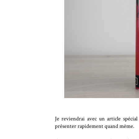
Je reviendrai avec un article spécia
présenter rapidement quand même.