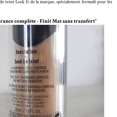
 de teint Lock It de la marque, spécialement formulé pour les
rance complète - Finit Mat sans transfert"