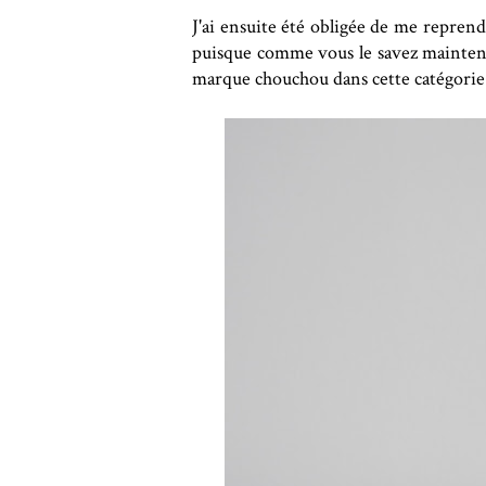
J'ai ensuite été obligée de me repren
puisque comme vous le savez maintenan
marque chouchou dans cette catégorie