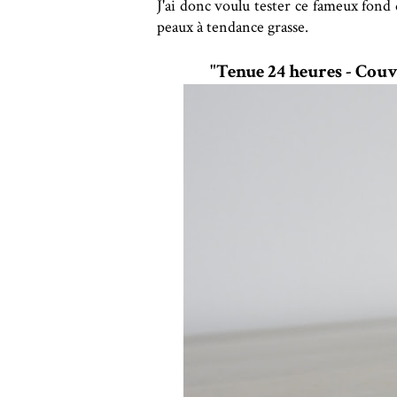
J'ai donc voulu tester ce fameux fond
peaux à tendance grasse.
"Tenue 24 heures - Couv