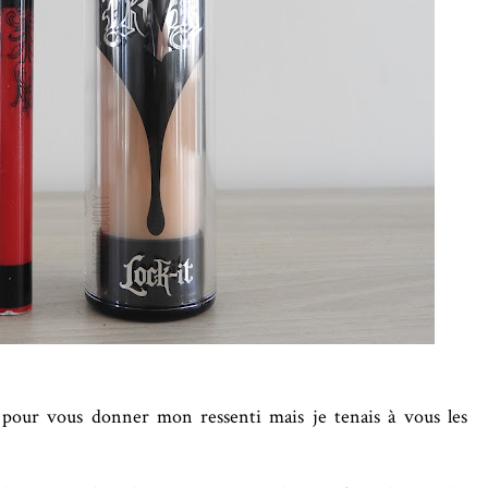
l pour vous donner mon ressenti mais je tenais à vous les