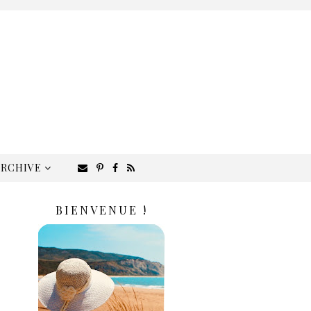
ARCHIVE
BIENVENUE !