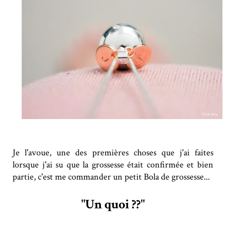
Je l'avoue, une des premières choses que j'ai faites
lorsque j'ai su que la grossesse était confirmée et bien
partie, c'est me commander un petit Bola de grossesse...
"Un quoi ??"