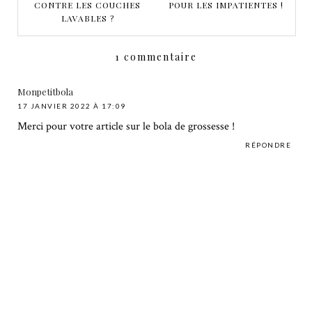
CONTRE LES COUCHES
POUR LES IMPATIENTES !
LAVABLES ?
1 commentaire
Monpetitbola
17 JANVIER 2022 À 17:09
Merci pour votre article sur le bola de grossesse !
RÉPONDRE