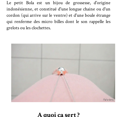
Le petit Bola est un bijou de grossesse, d'origine
indonésienne, et constitué d'une longue chaine ou d'un
cordon (qui arrive sur le ventre) et d'une boule étrange
qui renferme des micro billes dont le son rappelle les
grelots ou les clochettes.
A quoi ça sert ?