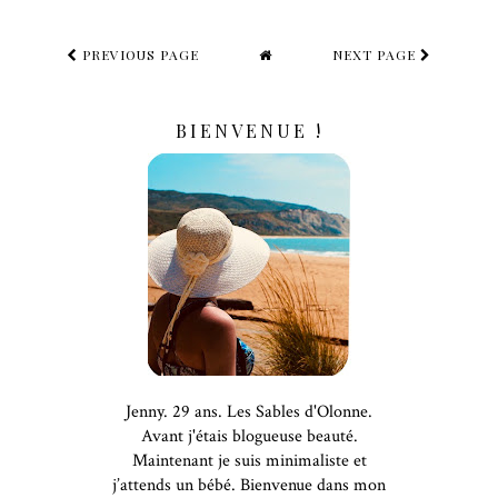
PREVIOUS PAGE
NEXT PAGE
BIENVENUE !
Jenny. 29 ans. Les Sables d'Olonne.
Avant j'étais blogueuse beauté.
Maintenant je suis minimaliste et
j’attends un bébé. Bienvenue dans mon