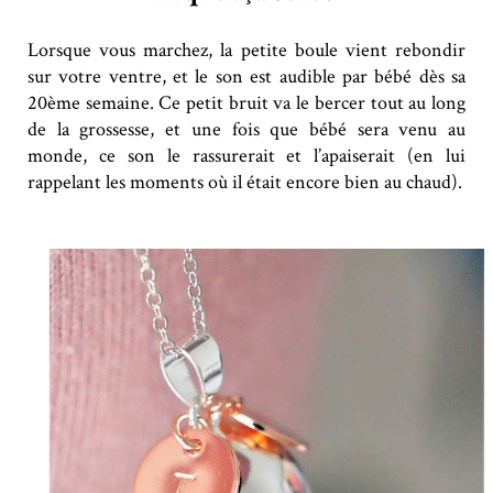
Lorsque vous marchez, la petite boule vient rebondir
sur votre ventre, et le son est audible par bébé dès sa
20ème semaine. Ce petit bruit va le bercer tout au long
de la grossesse, et une fois que bébé sera venu au
monde, ce son le rassurerait et l’apaiserait (en lui
rappelant les moments où il était encore bien au chaud).