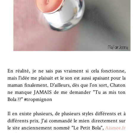
En réalité, je ne sais pas vraiment si cela fonctionne,
mais l'idée me plaisait et le son est aussi apaisant pour la
maman finalement. D'ailleurs, dès que l'on sort, Chaton
ne manque JAMAIS de me demander "Tu as mis ton
Bola ??" #tropmignon
Il en existe plusieurs, de plusieurs styles différents et à
différents prix. J'ai commandé le mien directement sur
le site anciennement nommé "Le Petit Bola",
Aismee.fr