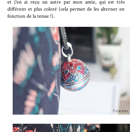
et j'en ai reçu un autre par mon amie, qui est très
différent et plus coloré (cela permet de les alterner en
fonction de la tenue !).