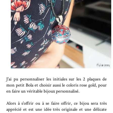
J'ai pu personnaliser les initiales sur les 2 plaques de
mon petit Bola et choisir aussi le coloris rose gold, pour
en faire un véritable bijoux personnalisé.
Alors à s'offrir ou à se faire offrir, ce bijou sera très
apprécié et est une idée très originale et une délicate