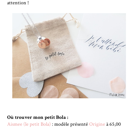
attention !
Où trouver mon petit Bola :
Aismee (le petit Bola)
: modèle présenté
Origine
à 65,00